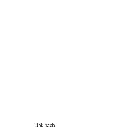
Link nach