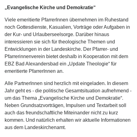
„Evangelische Kirche und Demokratie“
Viele emeritierte PfarrerInnen übernehmen im Ruhestand
noch Gottesdienste, Kasualien, Vorträge oder Aufgaben in
der Kur- und Urlauberseelsorge. Darüber hinaus
interessieren sie sich für theologische Themen und
Entwicklungen in der Landeskirche. Der Pfarrer- und
Pfarrerinnenverein bietet deshalb in Kooperation mit dem
EBZ Bad Alexandersbad ein „Update Theologie“ für
emeritierte PfarrerInnen an.
Alle PartnerInnen sind herzlich mit eingeladen. In diesem
Jahr geht es - die politische Gesamtsituation aufnehmend -
um das Thema „Evangelische Kirche und Demokratie“.
Neben Grundsatzvorträgen, Impulsen und Textarbeit soll
auch das freundschaftliche Miteinander nicht zu kurz
kommen. Und natürlich erhalten wir aktuelle Informationen
aus dem Landeskirchenamt.